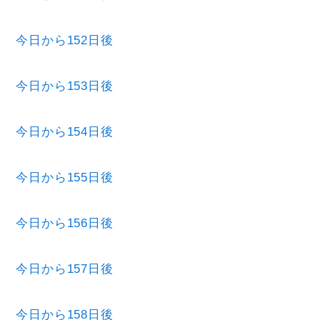
今日から152日後
今日から153日後
今日から154日後
今日から155日後
今日から156日後
今日から157日後
今日から158日後