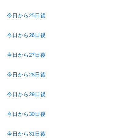
今日から25日後
今日から26日後
今日から27日後
今日から28日後
今日から29日後
今日から30日後
今日から31日後