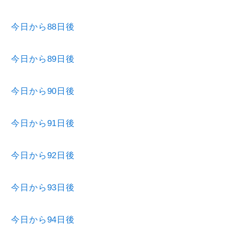
今日から88日後
今日から89日後
今日から90日後
今日から91日後
今日から92日後
今日から93日後
今日から94日後