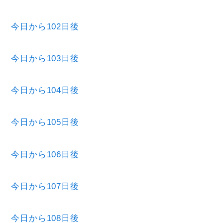
今日から102日後
今日から103日後
今日から104日後
今日から105日後
今日から106日後
今日から107日後
今日から108日後