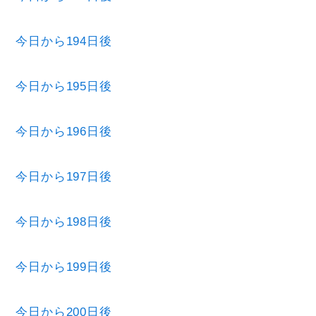
今日から194日後
今日から195日後
今日から196日後
今日から197日後
今日から198日後
今日から199日後
今日から200日後