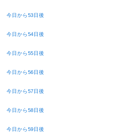
今日から53日後
今日から54日後
今日から55日後
今日から56日後
今日から57日後
今日から58日後
今日から59日後