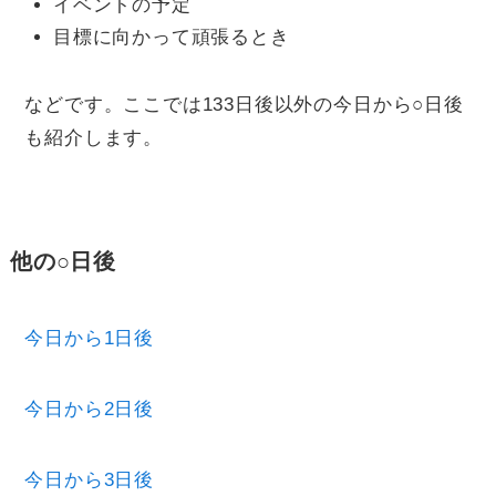
イベントの予定
目標に向かって頑張るとき
などです。ここでは133日後以外の今日から○日後
も紹介します。
他の○日後
今日から1日後
今日から2日後
今日から3日後