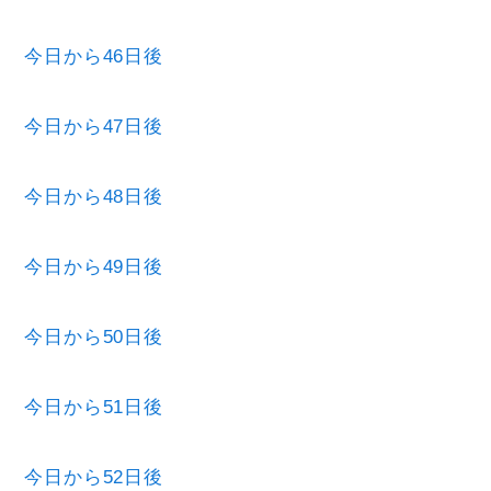
今日から46日後
今日から47日後
今日から48日後
今日から49日後
今日から50日後
今日から51日後
今日から52日後