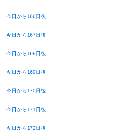
今日から166日後
今日から167日後
今日から168日後
今日から169日後
今日から170日後
今日から171日後
今日から172日後