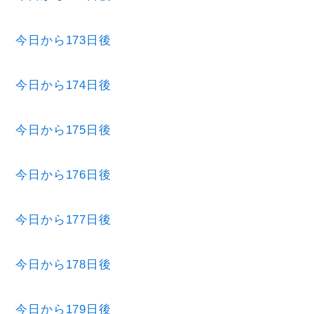
今日から173日後
今日から174日後
今日から175日後
今日から176日後
今日から177日後
今日から178日後
今日から179日後