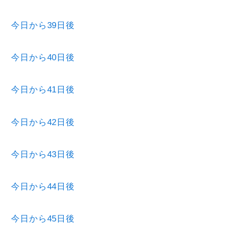
今日から39日後
今日から40日後
今日から41日後
今日から42日後
今日から43日後
今日から44日後
今日から45日後