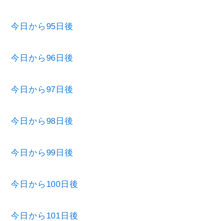
今日から95日後
今日から96日後
今日から97日後
今日から98日後
今日から99日後
今日から100日後
今日から101日後