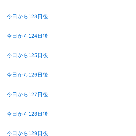
今日から123日後
今日から124日後
今日から125日後
今日から126日後
今日から127日後
今日から128日後
今日から129日後