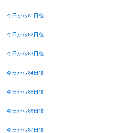
今日から81日後
今日から82日後
今日から83日後
今日から84日後
今日から85日後
今日から86日後
今日から87日後