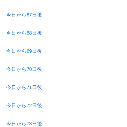
今日から67日後
今日から68日後
今日から69日後
今日から70日後
今日から71日後
今日から72日後
今日から73日後