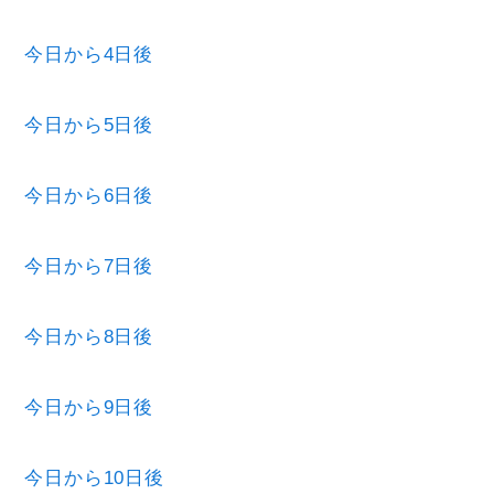
今日から4日後
今日から5日後
今日から6日後
今日から7日後
今日から8日後
今日から9日後
今日から10日後