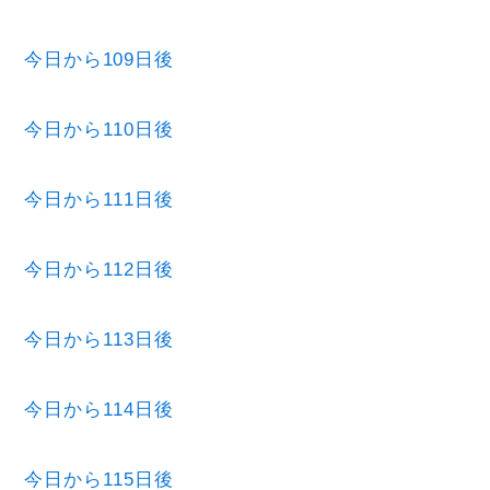
今日から109日後
今日から110日後
今日から111日後
今日から112日後
今日から113日後
今日から114日後
今日から115日後