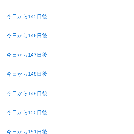
今日から145日後
今日から146日後
今日から147日後
今日から148日後
今日から149日後
今日から150日後
今日から151日後