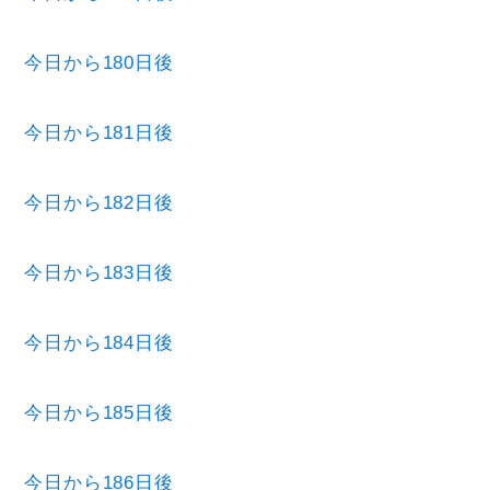
今日から180日後
今日から181日後
今日から182日後
今日から183日後
今日から184日後
今日から185日後
今日から186日後