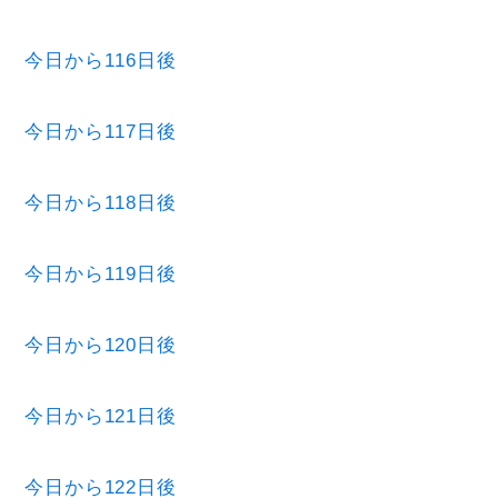
今日から116日後
今日から117日後
今日から118日後
今日から119日後
今日から120日後
今日から121日後
今日から122日後