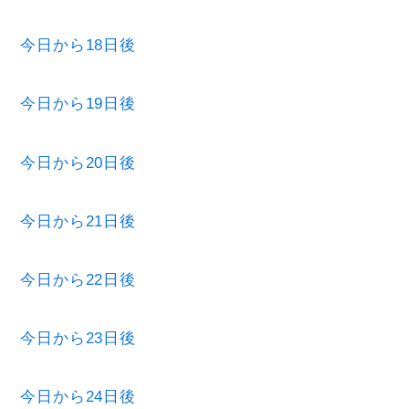
今日から18日後
今日から19日後
今日から20日後
今日から21日後
今日から22日後
今日から23日後
今日から24日後