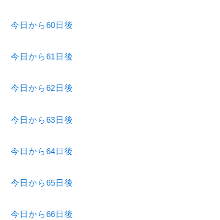
今日から60日後
今日から61日後
今日から62日後
今日から63日後
今日から64日後
今日から65日後
今日から66日後