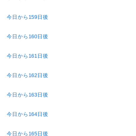
今日から159日後
今日から160日後
今日から161日後
今日から162日後
今日から163日後
今日から164日後
今日から165日後