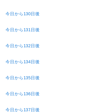
今日から130日後
今日から131日後
今日から132日後
今日から134日後
今日から135日後
今日から136日後
今日から137日後