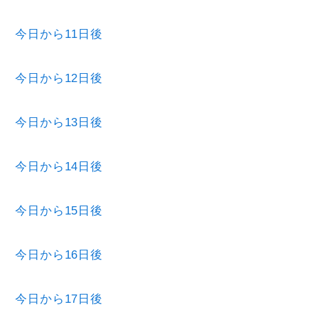
今日から11日後
今日から12日後
今日から13日後
今日から14日後
今日から15日後
今日から16日後
今日から17日後