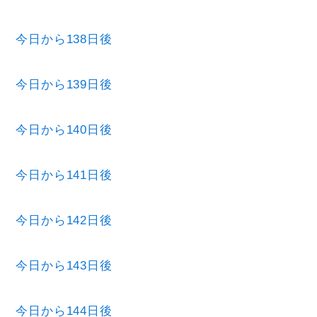
今日から138日後
今日から139日後
今日から140日後
今日から141日後
今日から142日後
今日から143日後
今日から144日後