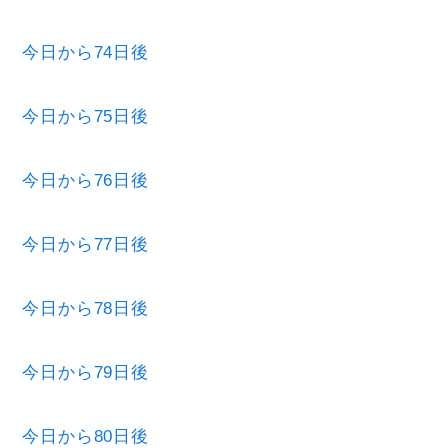
今日から74日後
今日から75日後
今日から76日後
今日から77日後
今日から78日後
今日から79日後
今日から80日後