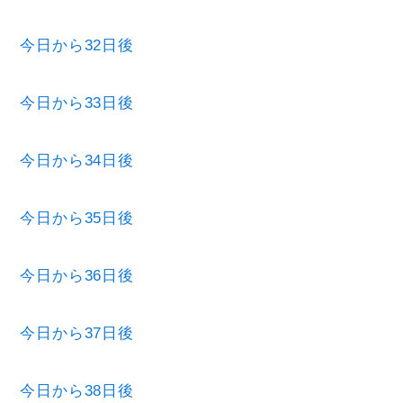
今日から32日後
今日から33日後
今日から34日後
今日から35日後
今日から36日後
今日から37日後
今日から38日後