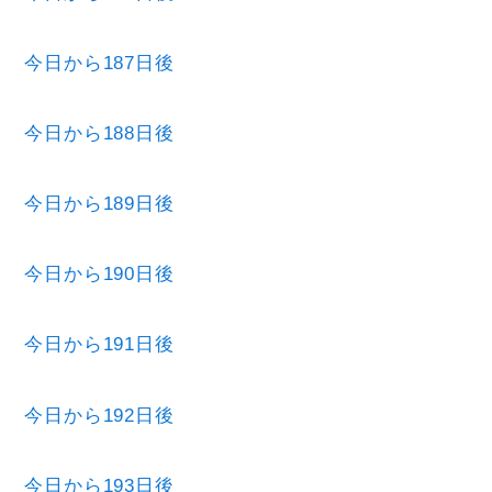
今日から187日後
今日から188日後
今日から189日後
今日から190日後
今日から191日後
今日から192日後
今日から193日後