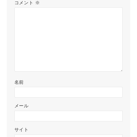
コメント
※
名前
メール
サイト