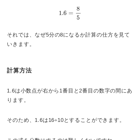
1.6
=
8
5
それでは、なぜ5分の8になるか計算の仕方を見て
いきます。
計算方法
1.6は小数点が右から1番目と2番目の数字の間にあ
ります。
そのため、1.6は16÷10とすることができます。