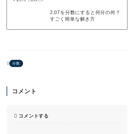
2.07を分数にすると何分の何？
すごく簡単な解き方
分数
コメント
コメントする