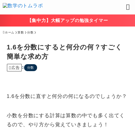
【集中力】大幅アップの勉強タイマー
ホーム
算数
分数
1.6を分数にすると何分の何？すごく
簡単な求め方
広告
分数
1.6を分数に直すと何分の何になるのでしょうか？
小数を分数にする計算は算数の中でも多く出てく
るので、やり方から覚えていきましょう！