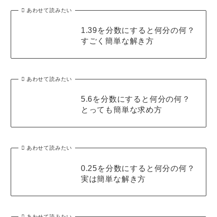
あわせて読みたい
1.39を分数にすると何分の何？
すごく簡単な解き方
あわせて読みたい
5.6を分数にすると何分の何？
とっても簡単な求め方
あわせて読みたい
0.25を分数にすると何分の何？
実は簡単な解き方
あわせて読みたい