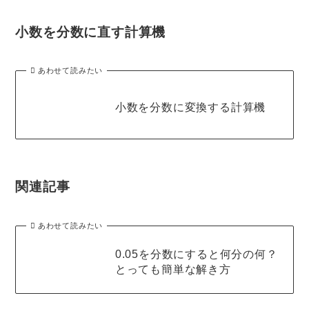
小数を分数に直す計算機
あわせて読みたい
小数を分数に変換する計算機
関連記事
あわせて読みたい
0.05を分数にすると何分の何？
とっても簡単な解き方