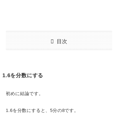
目次
1.6を分数にする
初めに結論です。
1.6を分数にすると、5分の8です。