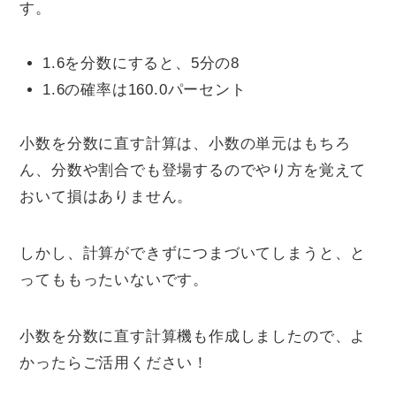
す。
1.6を分数にすると、5分の8
1.6の確率は160.0パーセント
小数を分数に直す計算は、小数の単元はもちろ
ん、分数や割合でも登場するのでやり方を覚えて
おいて損はありません。
しかし、計算ができずにつまづいてしまうと、と
ってももったいないです。
小数を分数に直す計算機も作成しましたので、よ
かったらご活用ください！