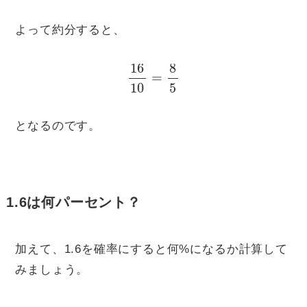
よって約分すると、
16
10
=
8
5
となるのです。
1.6は何パーセント？
加えて、1.6を確率にすると何%になるか計算して
みましょう。