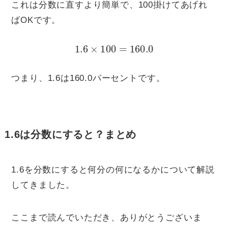
これは分数に直すより簡単で、100掛けてあげれ
ばOKです。
1.6
×
100
=
160.0
つまり、1.6は160.0パーセントです。
1.6は分数にすると？まとめ
1.6を分数にすると何分の何になるかについて解説
してきました。
ここまで読んでいただき、ありがとうございま