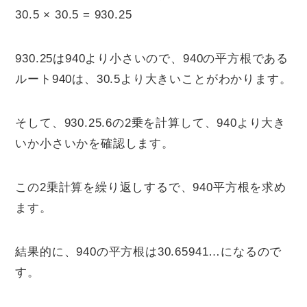
30.5 × 30.5 = 930.25
930.25は940より小さいので、940の平方根である
ルート940は、30.5より大きいことがわかります。
そして、930.25.6の2乗を計算して、940より大き
いか小さいかを確認します。
この2乗計算を繰り返しするで、940平方根を求め
ます。
結果的に、940の平方根は30.65941…になるので
す。