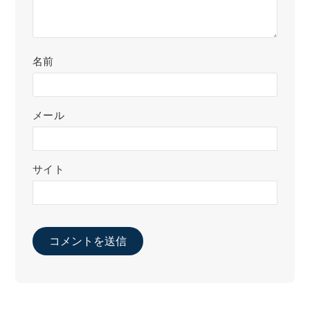
名前
メール
サイト