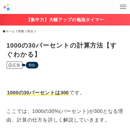
【集中力】大幅アップの勉強タイマー
ホーム
算数
割合
1000の30パーセントの計算方法【す
ぐわかる】
広告
割合
1000の30パーセントは300
です。
ここでは、1000の30%(パーセント)が300となる理
由、計算の仕方を詳しく解説していきます。