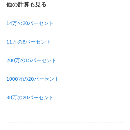
他の計算も見る
14万の20パーセント
11万の8パーセント
200万の15パーセント
1000万の20パーセント
30万の20パーセント