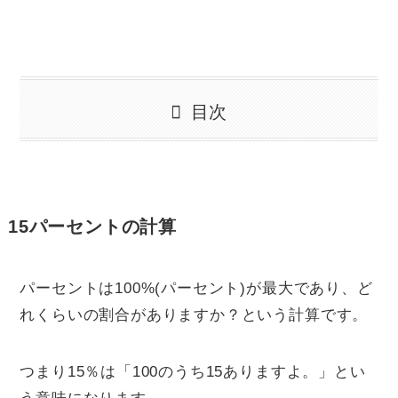
目次
15パーセントの計算
パーセントは100%(パーセント)が最大であり、ど
れくらいの割合がありますか？という計算です。
つまり15％は「100のうち15ありますよ。」とい