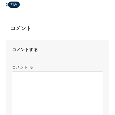
割合
コメント
コメントする
コメント
※