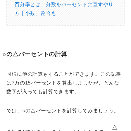
百分率とは、分数をパーセントに直すやり
方｜小数、割合も
○の△パーセントの計算
同様に他の計算もすることができます。この記事
は7万の15パーセントを算出しましたが、どんな
数字が入っても計算できます。
では、○の△パーセントを計算してみましょう。
△
100