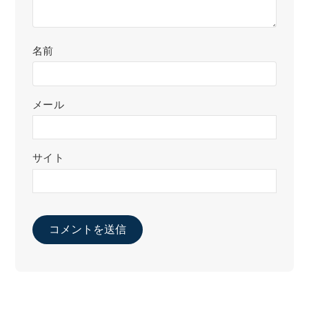
名前
メール
サイト