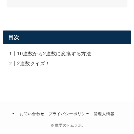
目次
10進数から2進数に変換する方法
2進数クイズ！
お問い合わせ
プライバシーポリシー
管理人情報
©
数学のトムラボ.