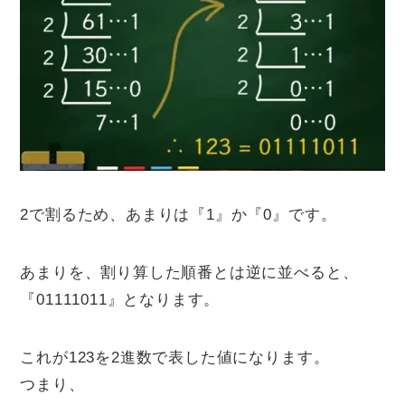
2で割るため、あまりは『1』か『0』です。
あまりを、割り算した順番とは逆に並べると、
『01111011』となります。
これが123を2進数で表した値になります。
つまり、