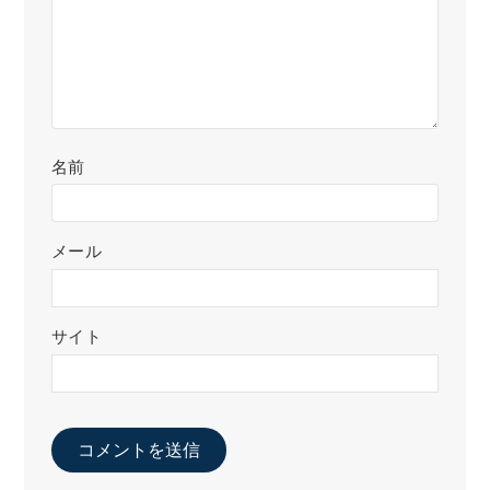
名前
メール
サイト