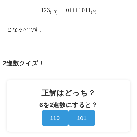
123
(
10
)
=
01111011
(
2
)
となるのです。
2進数クイズ！
正解はどっち？
6を2進数にすると？
110
101