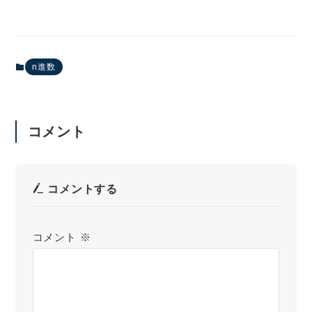
n進数
コメント
コメントする
コメント
※