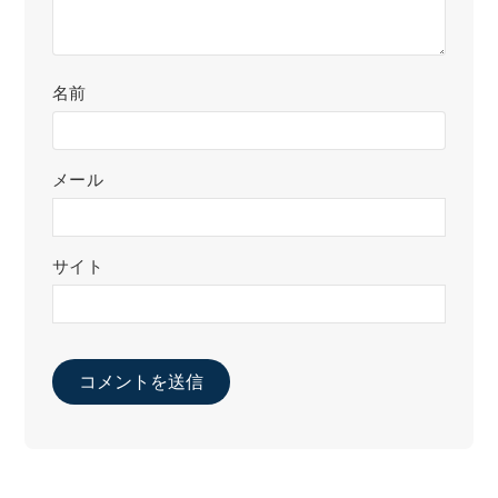
名前
メール
サイト