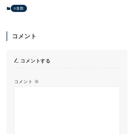
n進数
コメント
コメントする
コメント
※