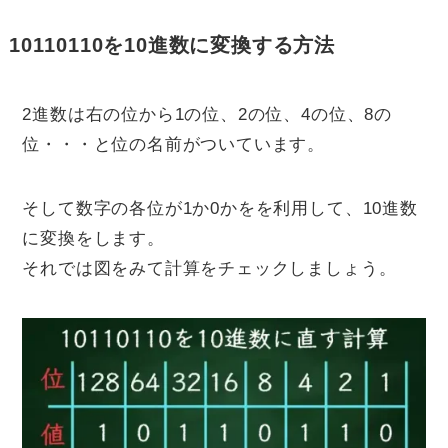
10110110を10進数に変換する方法
2進数は右の位から1の位、2の位、4の位、8の
位・・・と位の名前がついています。
そして数字の各位が1か0かをを利用して、10進数
に変換をします。
それでは図をみて計算をチェックしましょう。