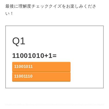
最後に理解度チェッククイズをお楽しみくださ
い！
Q1
11001010+1=
11001011
11001110