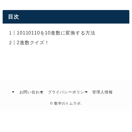
目次
10110110を10進数に変換する方法
2進数クイズ！
お問い合わせ
プライバシーポリシー
管理人情報
©
数学のトムラボ.