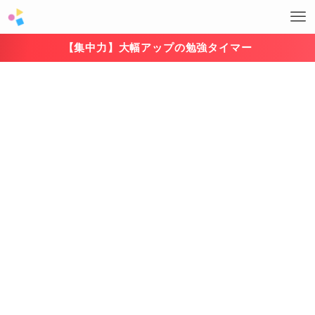
【集中力】大幅アップの勉強タイマー