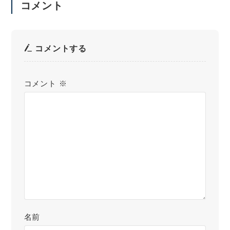
コメント
コメントする
コメント
※
名前