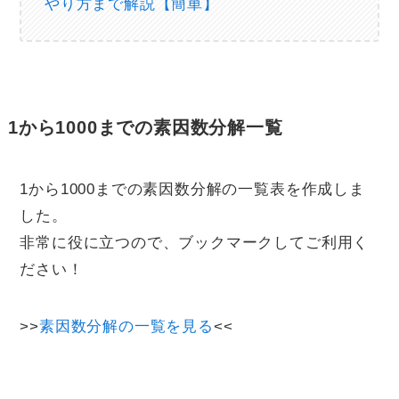
やり方まで解説【簡単】
1から1000までの素因数分解一覧
1から1000までの素因数分解の一覧表を作成しま
した。
非常に役に立つので、ブックマークしてご利用く
ださい！
>>
素因数分解の一覧を見る
<<