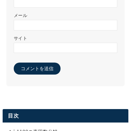
メール
サイト
目次