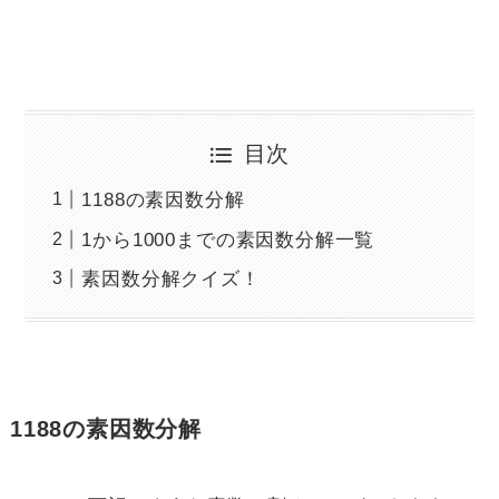
目次
1188の素因数分解
1から1000までの素因数分解一覧
素因数分解クイズ！
1188の素因数分解