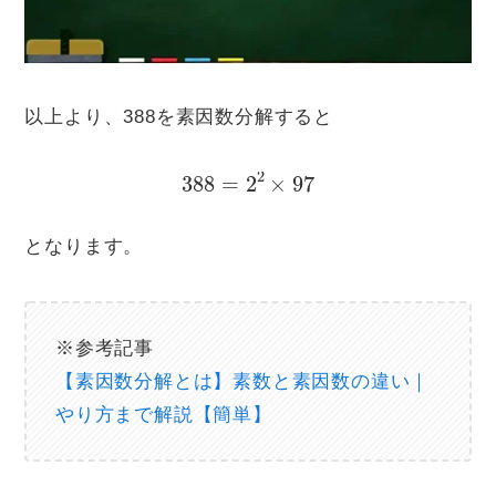
以上より、388を素因数分解すると
388
=
2
2
×
97
となります。
※参考記事
【素因数分解とは】素数と素因数の違い｜
やり方まで解説【簡単】