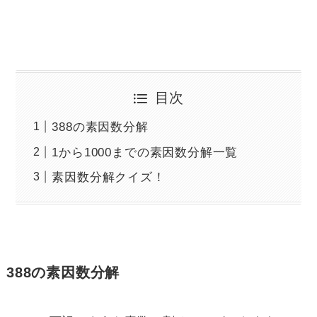
目次
388の素因数分解
1から1000までの素因数分解一覧
素因数分解クイズ！
388の素因数分解