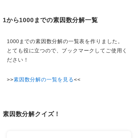
1から1000までの素因数分解一覧
1000までの素因数分解の一覧表を作りました。
とても役に立つので、ブックマークしてご使用く
ださい！
>>
素因数分解の一覧を見る
<<
素因数分解クイズ！