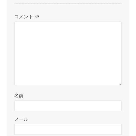
コメント
※
名前
メール