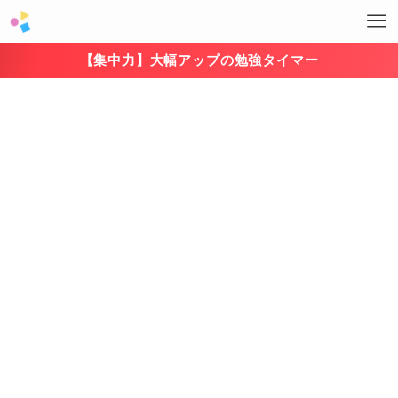
【集中力】大幅アップの勉強タイマー