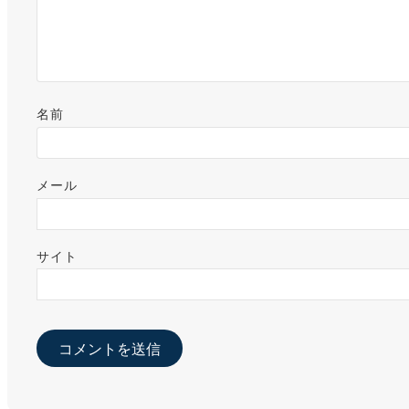
名前
メール
サイト