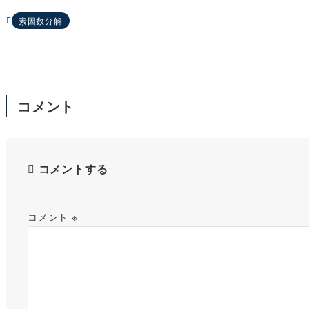
素因数分解
コメント
コメントする
コメント
※