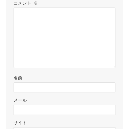
コメント
※
名前
メール
サイト