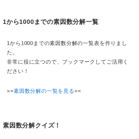
1から1000までの素因数分解一覧
1から1000までの素因数分解の一覧表を作りまし
た。
非常に役に立つので、ブックマークしてご活用く
ださい！
>>
素因数分解の一覧を見る
<<
素因数分解クイズ！