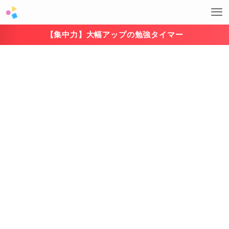
【集中力】大幅アップの勉強タイマー