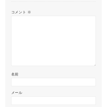
コメント
※
名前
メール