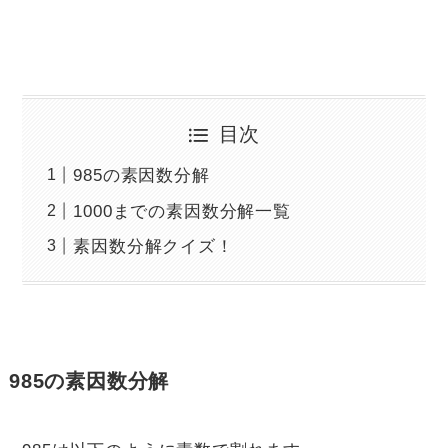
目次
985の素因数分解
1000までの素因数分解一覧
素因数分解クイズ！
985の素因数分解