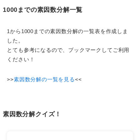
1000までの素因数分解一覧
1から1000までの素因数分解の一覧表を作成しま
した。
とても参考になるので、ブックマークしてご利用
ください！
>>
素因数分解の一覧を見る
<<
素因数分解クイズ！