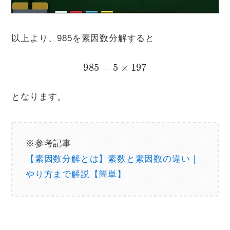
以上より、985を素因数分解すると
985
=
5
×
197
となります。
※参考記事
【素因数分解とは】素数と素因数の違い｜
やり方まで解説【簡単】