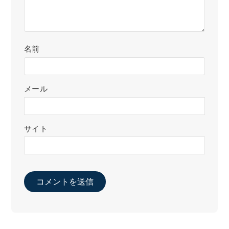
名前
メール
サイト