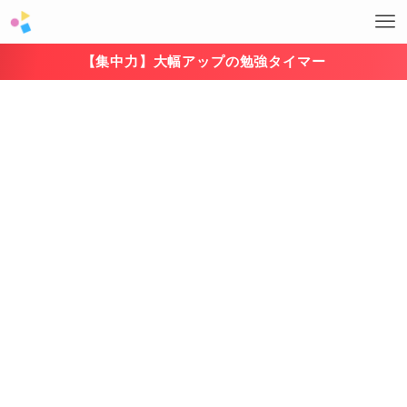
【集中力】大幅アップの勉強タイマー