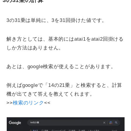
3の31乗は単純に、3を31回掛けた値です。
解き方としては、基本的にはatai1をatai2回掛ける
しか方法はありません。
あとは、google検索が使えることがあります。
例えばgoogleで「14の21乗」と検索すると、計算
機が出てきて答えを教えてくれます。
>>
検索のリンク
<<