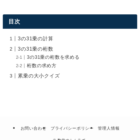
目次
3の31乗の計算
3の31乗の桁数
3の31乗の桁数を求める
桁数の求め方
累乗の大小クイズ
お問い合わせ
プライバシーポリシー
管理人情報