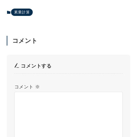
累乗計算
コメント
コメントする
コメント
※