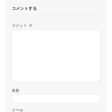
コメントする
コメント
※
名前
メール