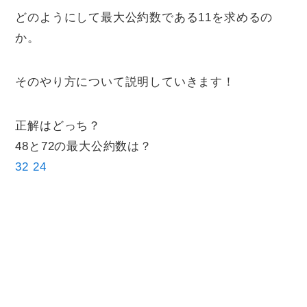
どのようにして最大公約数である11を求めるの
か。
そのやり方について説明していきます！
正解はどっち？
48と72の最大公約数は？
32
24