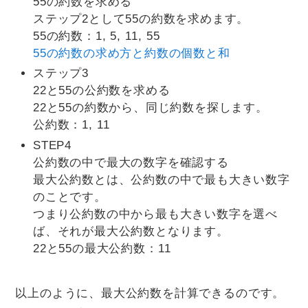
55の約数を求める
ステップ2として55の約数を求めます。
55の約数：1, 5, 11, 55
55の約数の求め方と約数の個数と和
ステップ3
22と55の公約数を求める
22と55の約数から、同じ約数を探します。
公約数：1, 11
STEP4
公約数の中で最大の数字を確認する
最大公約数とは、公約数の中で最も大きい数字
のことです。
つまり公約数の中から最も大きい数字を選べ
ば、それが最大公約数となります。
22と55の最大公約数：11
以上のように、最大公約数を計算できるのです。