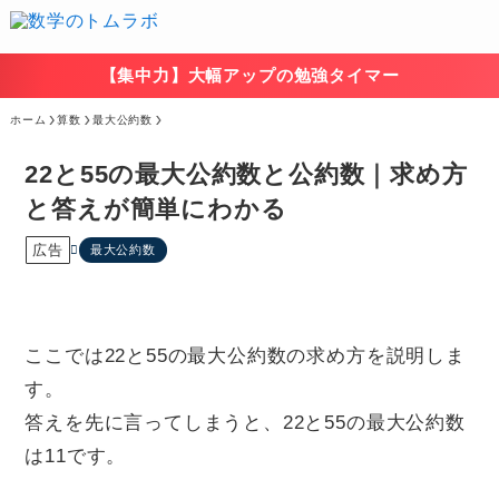
【集中力】大幅アップの勉強タイマー
ホーム
算数
最大公約数
22と55の最大公約数と公約数｜求め方
と答えが簡単にわかる
広告
最大公約数
ここでは22と55の最大公約数の求め方を説明しま
す。
答えを先に言ってしまうと、22と55の最大公約数
は11です。