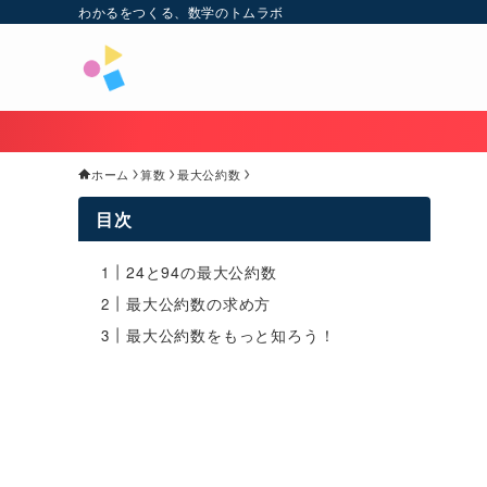
わかるをつくる、数学のトムラボ
ホーム
算数
最大公約数
目次
24と94の最大公約数
最大公約数の求め方
最大公約数をもっと知ろう！