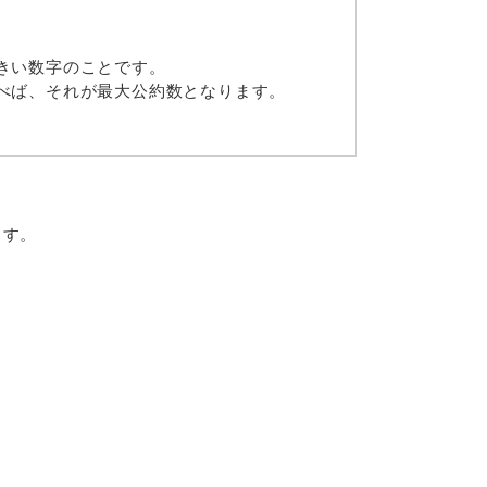
きい数字のことです。
べば、それが最大公約数となります。
ます。