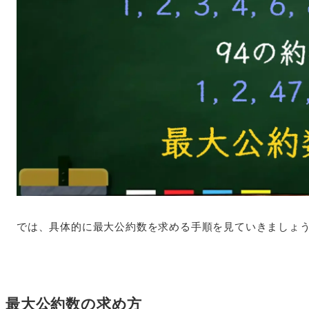
では、具体的に最大公約数を求める手順を見ていきましょ
最大公約数の求め方