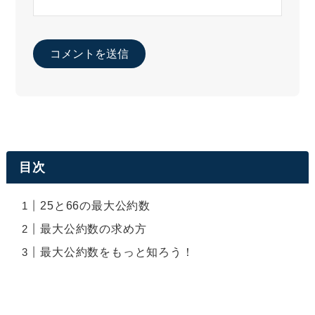
目次
25と66の最大公約数
最大公約数の求め方
最大公約数をもっと知ろう！