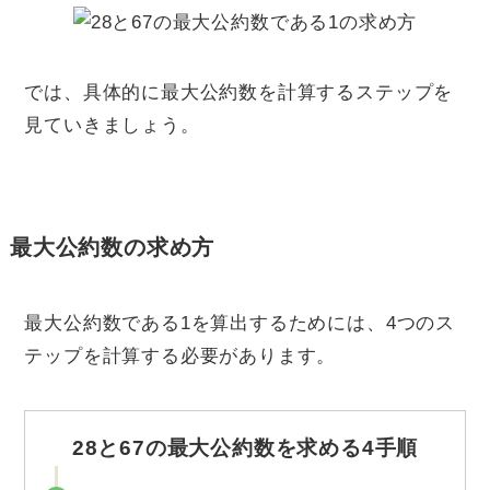
では、具体的に最大公約数を計算するステップを
見ていきましょう。
最大公約数の求め方
最大公約数である1を算出するためには、4つのス
テップを計算する必要があります。
28と67の最大公約数を求める4手順