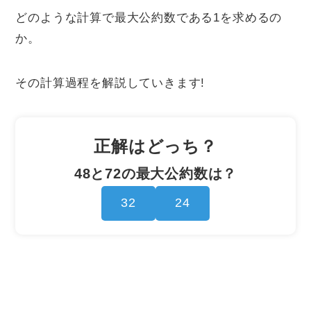
どのような計算で最大公約数である1を求めるの
か。
その計算過程を解説していきます!
正解はどっち？
48と72の最大公約数は？
32
24