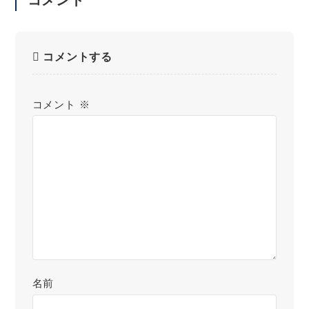
コメントする
コメント
※
名前