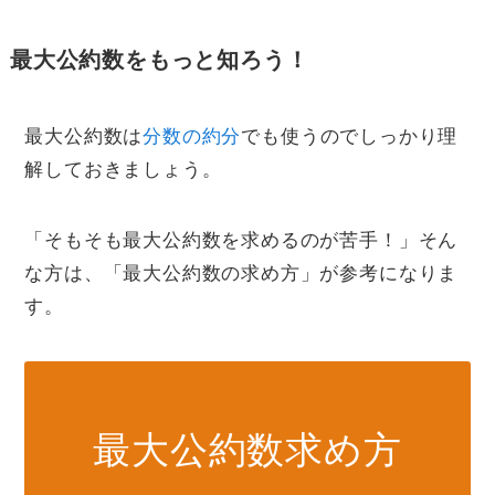
最大公約数をもっと知ろう！
最大公約数は
分数の約分
でも使うのでしっかり理
解しておきましょう。
「そもそも最大公約数を求めるのが苦手！」そん
な方は、「最大公約数の求め方」が参考になりま
す。
最大公約数求め方