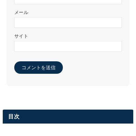
メール
サイト
目次