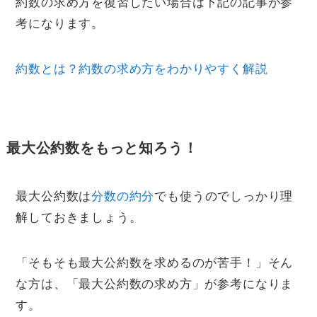
約数の求め方を復習したい場合は下記の記事が参
考になります。
約数とは？約数の求め方をわかりやすく解説
最大公約数をもっと知ろう！
最大公約数は
分数の約分
でも使うのでしっかり理
解しておきましょう。
「そもそも最大公約数を求めるのが苦手！」そん
な方は、「最大公約数の求め方」が参考になりま
す。