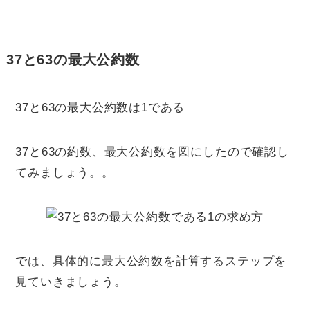
37と63の最大公約数
37と63の最大公約数は1である
37と63の約数、最大公約数を図にしたので確認し
てみましょう。。
では、具体的に最大公約数を計算するステップを
見ていきましょう。