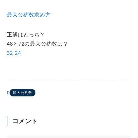
最大公約数求め方
正解はどっち？
48と72の最大公約数は？
32
24
最大公約数
コメント