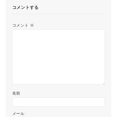
コメントする
コメント
※
名前
メール