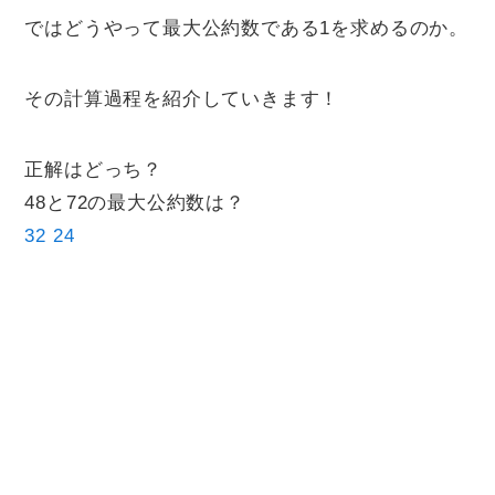
ではどうやって最大公約数である1を求めるのか。
その計算過程を紹介していきます！
正解はどっち？
48と72の最大公約数は？
32
24