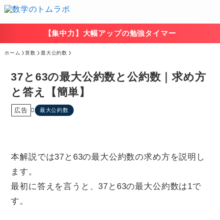
【集中力】大幅アップの勉強タイマー
ホーム
算数
最大公約数
37と63の最大公約数と公約数｜求め方
と答え【簡単】
広告
最大公約数
本解説では37と63の最大公約数の求め方を説明し
ます。
最初に答えを言うと、37と63の最大公約数は1で
す。