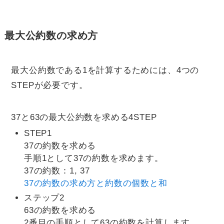
最大公約数の求め方
最大公約数である1を計算するためには、4つの
STEPが必要です。
37と63の最大公約数を求める4STEP
STEP1
37の約数を求める
手順1として37の約数を求めます。
37の約数：1, 37
37の約数の求め方と約数の個数と和
ステップ2
63の約数を求める
2番目の手順として63の約数を計算します。