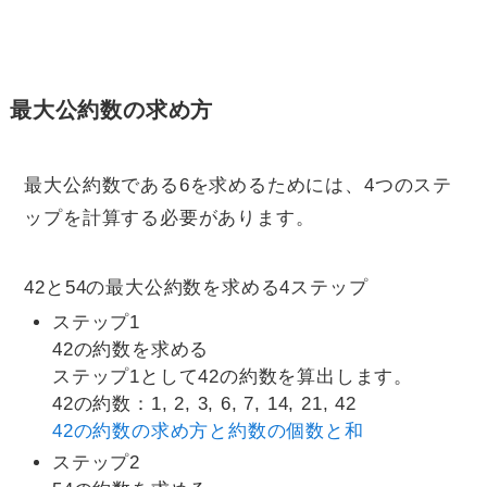
最大公約数の求め方
最大公約数である6を求めるためには、4つのステ
ップを計算する必要があります。
42と54の最大公約数を求める4ステップ
ステップ1
42の約数を求める
ステップ1として42の約数を算出します。
42の約数：1, 2, 3, 6, 7, 14, 21, 42
42の約数の求め方と約数の個数と和
ステップ2