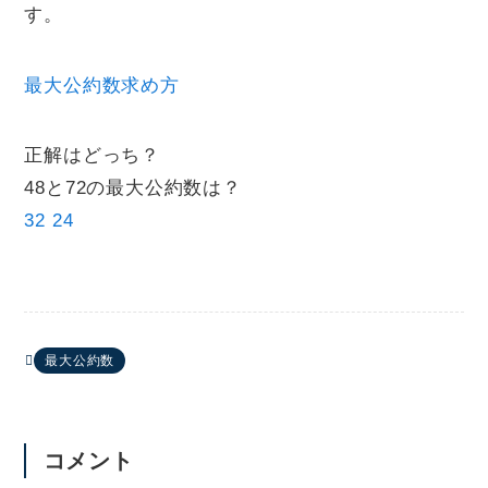
す。
最大公約数求め方
正解はどっち？
48と72の最大公約数は？
32
24
最大公約数
コメント