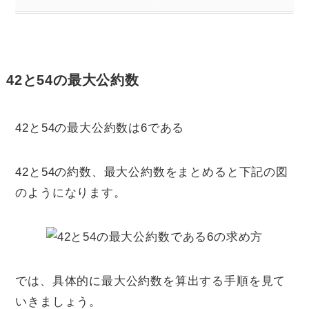
42と54の最大公約数
42と54の最大公約数は6である
42と54の約数、最大公約数をまとめると下記の図
のようになります。
では、具体的に最大公約数を算出する手順を見て
いきましょう。