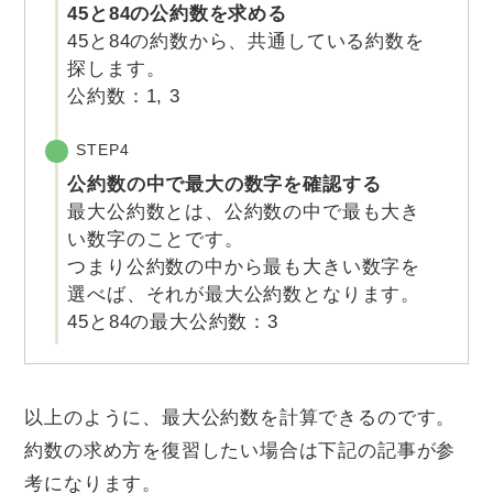
45と84の公約数を求める
45と84の約数から、共通している約数を
探します。
公約数：1, 3
STEP4
公約数の中で最大の数字を確認する
最大公約数とは、公約数の中で最も大き
い数字のことです。
つまり公約数の中から最も大きい数字を
選べば、それが最大公約数となります。
45と84の最大公約数：3
以上のように、最大公約数を計算できるのです。
約数の求め方を復習したい場合は下記の記事が参
考になります。