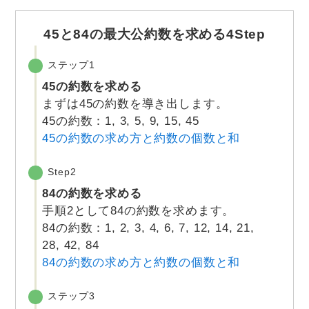
45と84の最大公約数を求める4Step
ステップ1
45の約数を求める
まずは45の約数を導き出します。
45の約数：1, 3, 5, 9, 15, 45
45の約数の求め方と約数の個数と和
Step2
84の約数を求める
手順2として84の約数を求めます。
84の約数：1, 2, 3, 4, 6, 7, 12, 14, 21,
28, 42, 84
84の約数の求め方と約数の個数と和
ステップ3