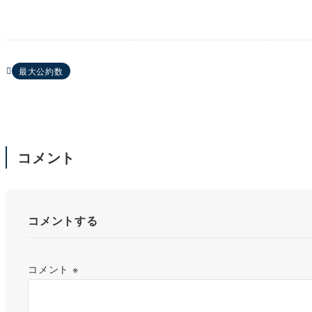
最大公約数
コメント
コメントする
コメント
※