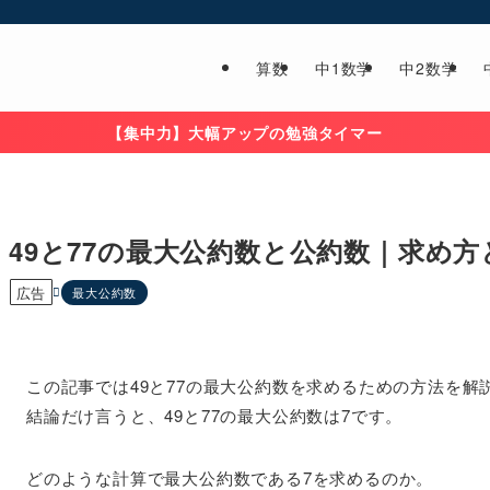
算数
中1数学
中2数学
【集中力】大幅アップの勉強タイマー
49と77の最大公約数と公約数｜求め
広告
最大公約数
この記事では49と77の最大公約数を求めるための方法を解
結論だけ言うと、49と77の最大公約数は7です。
どのような計算で最大公約数である7を求めるのか。