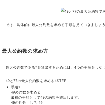
では、具体的に最大公約数を求める手順を見ていきましょ
最大公約数の求め方
最大公約数である7を算出するためには、4つの手順をしな
49と77の最大公約数を求める4STEP
手順1
49の約数を求める
最初の手順として49の約数を導出します。
49の約数：1, 7, 49