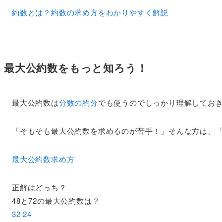
約数とは？約数の求め方をわかりやすく解説
最大公約数をもっと知ろう！
最大公約数は
分数の約分
でも使うのでしっかり理解してお
「そもそも最大公約数を求めるのが苦手！」そんな方は、
最大公約数求め方
正解はどっち？
48と72の最大公約数は？
32
24