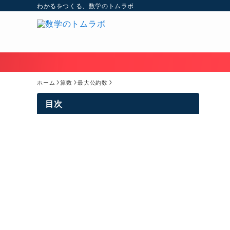
わかるをつくる、数学のトムラボ
ホーム
算数
最大公約数
目次