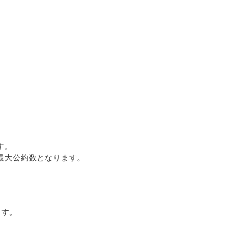
す。
最大公約数となります。
ます。