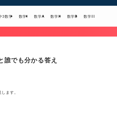
中3数学
数学I
数学A
数学II
数学B
数学III
方と誰でも分かる答え
説します。