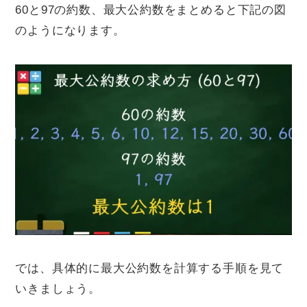
60と97の約数、最大公約数をまとめると下記の図
のようになります。
では、具体的に最大公約数を計算する手順を見て
いきましょう。