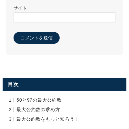
サイト
目次
60と97の最大公約数
最大公約数の求め方
最大公約数をもっと知ろう！