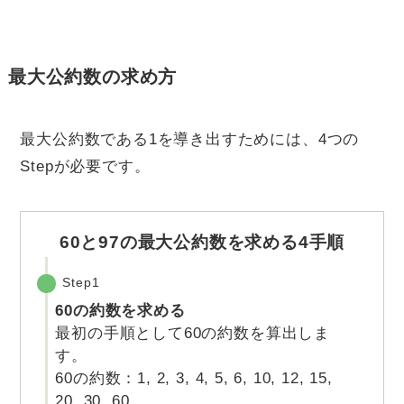
最大公約数の求め方
最大公約数である1を導き出すためには、4つの
Stepが必要です。
60と97の最大公約数を求める4手順
Step1
60の約数を求める
最初の手順として60の約数を算出しま
す。
60の約数：1, 2, 3, 4, 5, 6, 10, 12, 15,
20, 30, 60