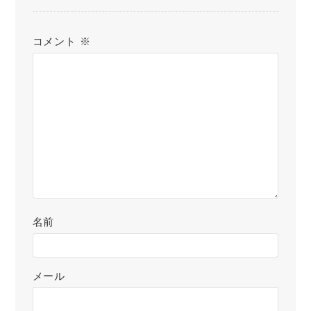
コメント
※
名前
メール