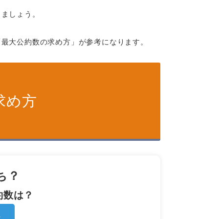
きましょう。
「最大公約数の求め方」が参考になります。
求め方
ち？
約数は？
4