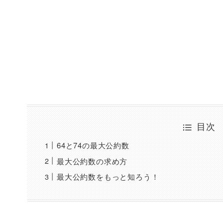
目次
64と74の最大公約数
最大公約数の求め方
最大公約数をもっと知ろう！