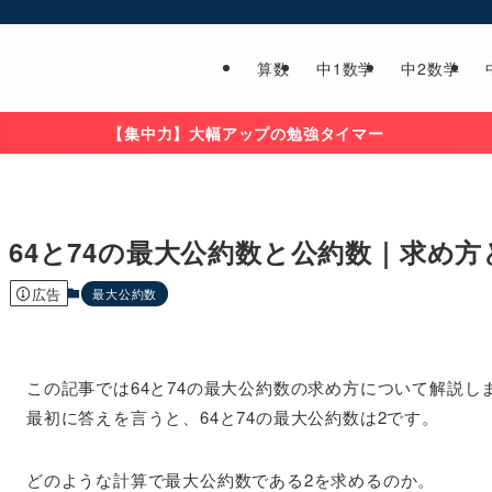
算数
中1数学
中2数学
【集中力】大幅アップの勉強タイマー
64と74の最大公約数と公約数｜求め
広告
最大公約数
この記事では64と74の最大公約数の求め方について解説し
最初に答えを言うと、64と74の最大公約数は2です。
どのような計算で最大公約数である2を求めるのか。