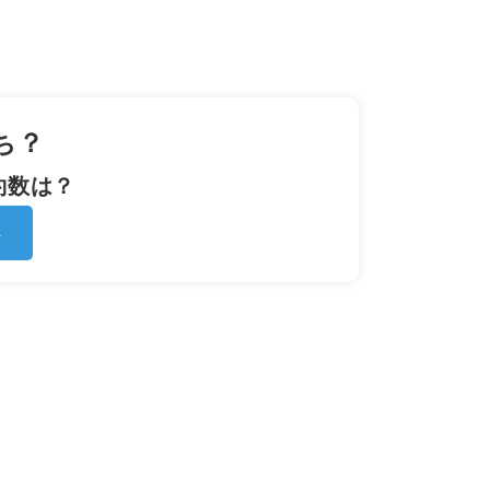
ち？
約数は？
4