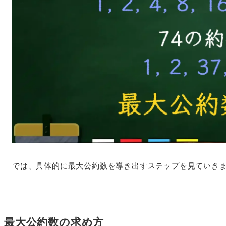
では、具体的に最大公約数を導き出すステップを見ていき
最大公約数の求め方