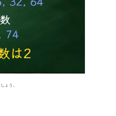
ましょう。