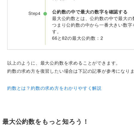
公約数の中で最大の数字を確認する
Step4
最大公約数とは、公約数の中で最大の
つまり公約数の中から一番大きい数字
す。
66と82の最大公約数：2
以上のように、最大公約数を求めることができます。
約数の求め方を復習したい場合は下記の記事が参考になり
約数とは？約数の求め方をわかりやすく解説
最大公約数をもっと知ろう！