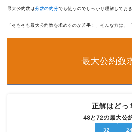
最大公約数は
分数の約分
でも使うのでしっかり理解してお
「そもそも最大公約数を求めるのが苦手！」そんな方は、
最大公約数
正解はどっ
48と72の最大公
32
2