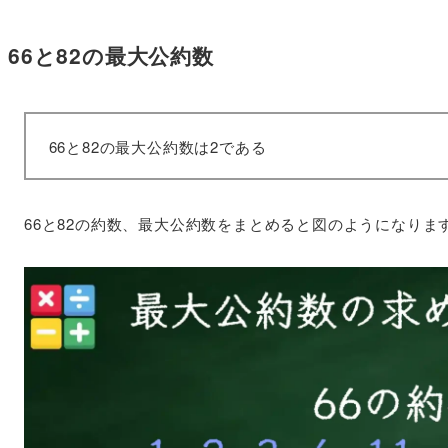
66と82の最大公約数
66と82の最大公約数は2である
66と82の約数、最大公約数をまとめると図のようになりま