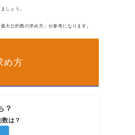
きましょう。
「最大公約数の求め方」が参考になります。
求め方
ち？
約数は？
4