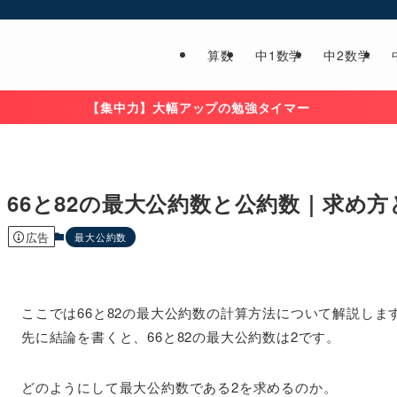
算数
中1数学
中2数学
【集中力】大幅アップの勉強タイマー
66と82の最大公約数と公約数｜求め方
広告
最大公約数
ここでは66と82の最大公約数の計算方法について解説しま
先に結論を書くと、66と82の最大公約数は2です。
どのようにして最大公約数である2を求めるのか。