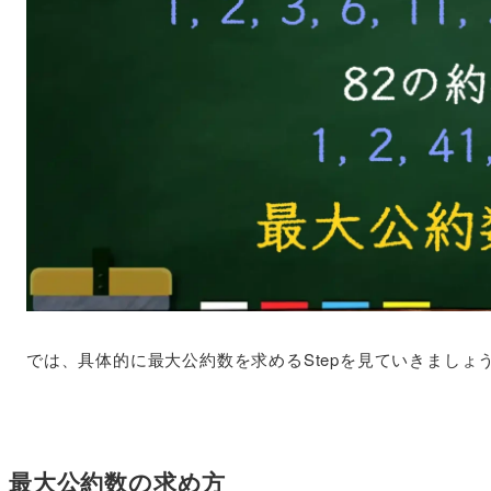
では、具体的に最大公約数を求めるStepを見ていきましょ
最大公約数の求め方