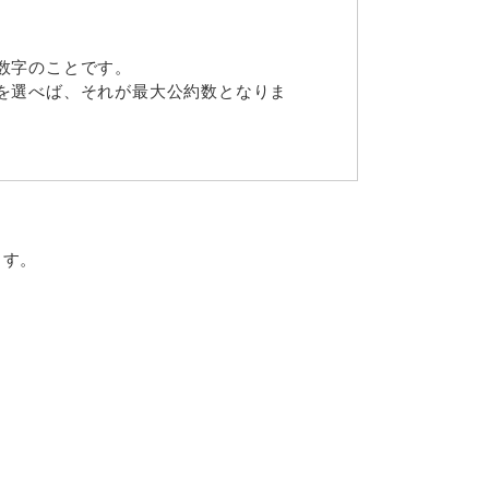
数字のことです。
を選べば、それが最大公約数となりま
ます。