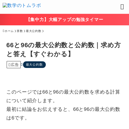
【集中力】大幅アップの勉強タイマー
ホーム
算数
最大公約数
66と96の最大公約数と公約数｜求め方
と答え【すぐわかる】
広告
最大公約数
このページでは66と96の最大公約数を求める計算
について紹介します。
最初に結論をお伝えすると、66と96の最大公約数
は6です。