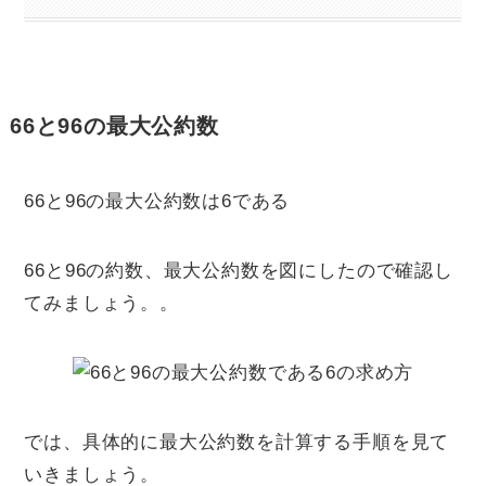
66と96の最大公約数
66と96の最大公約数は6である
66と96の約数、最大公約数を図にしたので確認し
てみましょう。。
では、具体的に最大公約数を計算する手順を見て
いきましょう。