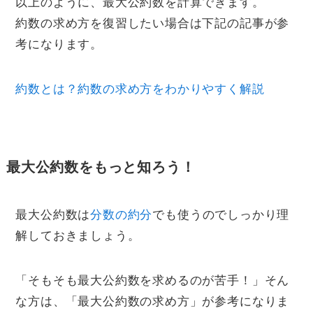
以上のように、最大公約数を計算できます。
約数の求め方を復習したい場合は下記の記事が参
考になります。
約数とは？約数の求め方をわかりやすく解説
最大公約数をもっと知ろう！
最大公約数は
分数の約分
でも使うのでしっかり理
解しておきましょう。
「そもそも最大公約数を求めるのが苦手！」そん
な方は、「最大公約数の求め方」が参考になりま