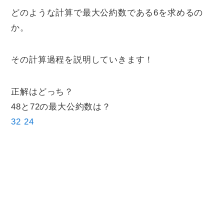
どのような計算で最大公約数である6を求めるの
か。
その計算過程を説明していきます！
正解はどっち？
48と72の最大公約数は？
32
24