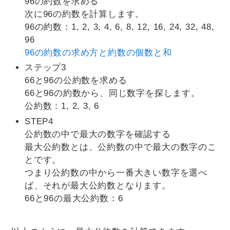
96の約数を求める
次に96の約数を計算します。
96の約数：1, 2, 3, 4, 6, 8, 12, 16, 24, 32, 48,
96
96の約数の求め方と約数の個数と和
ステップ3
66と96の公約数を求める
66と96の約数から、同じ数字を探します。
公約数：1, 2, 3, 6
STEP4
公約数の中で最大の数字を確認する
最大公約数とは、公約数の中で最大の数字のこ
とです。
つまり公約数の中から一番大きい数字を選べ
ば、それが最大公約数となります。
66と96の最大公約数：6