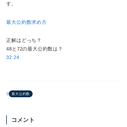
す。
最大公約数求め方
正解はどっち？
48と72の最大公約数は？
32
24
最大公約数
コメント