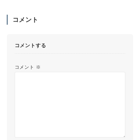
コメント
コメントする
コメント
※