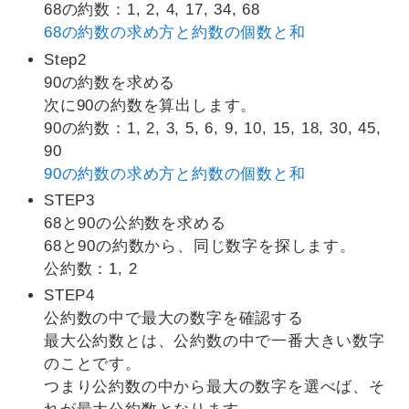
68の約数：1, 2, 4, 17, 34, 68
68の約数の求め方と約数の個数と和
Step2
90の約数を求める
次に90の約数を算出します。
90の約数：1, 2, 3, 5, 6, 9, 10, 15, 18, 30, 45,
90
90の約数の求め方と約数の個数と和
STEP3
68と90の公約数を求める
68と90の約数から、同じ数字を探します。
公約数：1, 2
STEP4
公約数の中で最大の数字を確認する
最大公約数とは、公約数の中で一番大きい数字
のことです。
つまり公約数の中から最大の数字を選べば、そ