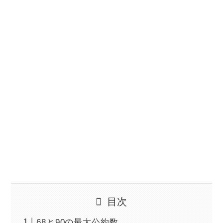
目次
68と90の最大公約数