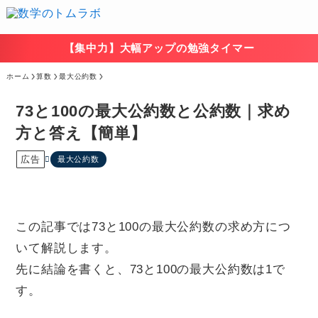
【集中力】大幅アップの勉強タイマー
ホーム
算数
最大公約数
73と100の最大公約数と公約数｜求め
方と答え【簡単】
広告
最大公約数
この記事では73と100の最大公約数の求め方につ
いて解説します。
先に結論を書くと、73と100の最大公約数は1で
す。