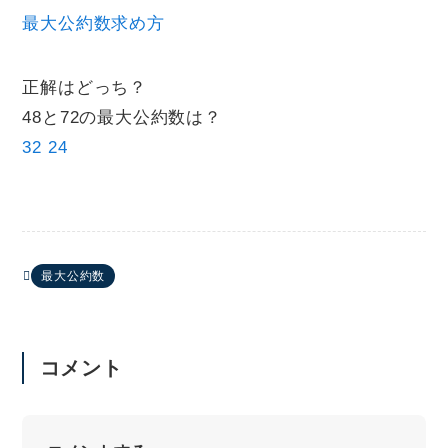
最大公約数求め方
正解はどっち？
48と72の最大公約数は？
32
24
最大公約数
コメント