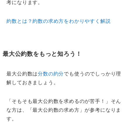
考になります。
約数とは？約数の求め方をわかりやすく解説
最大公約数をもっと知ろう！
最大公約数は
分数の約分
でも使うのでしっかり理
解しておきましょう。
「そもそも最大公約数を求めるのが苦手！」そん
な方は、「最大公約数の求め方」が参考になりま
す。