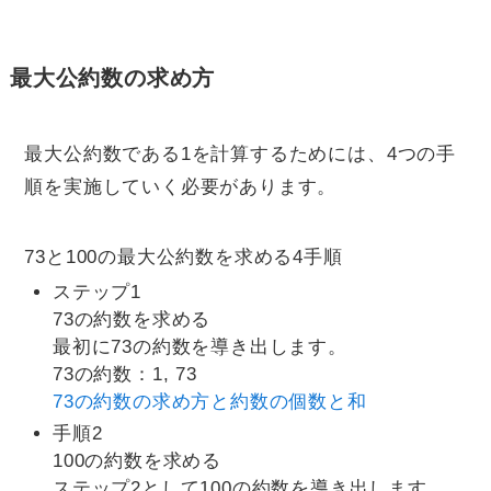
最大公約数の求め方
最大公約数である1を計算するためには、4つの手
順を実施していく必要があります。
73と100の最大公約数を求める4手順
ステップ1
73の約数を求める
最初に73の約数を導き出します。
73の約数：1, 73
73の約数の求め方と約数の個数と和
手順2
100の約数を求める
ステップ2として100の約数を導き出します。