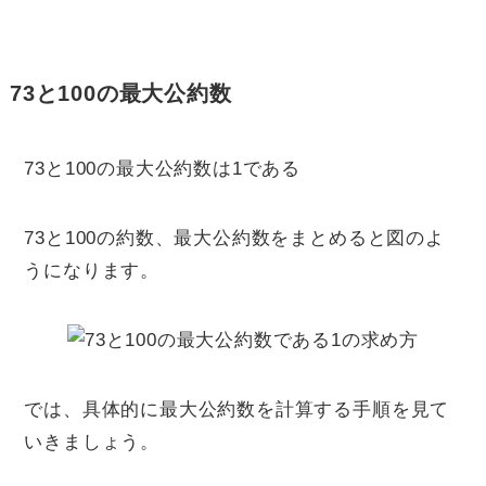
73と100の最大公約数
73と100の最大公約数は1である
73と100の約数、最大公約数をまとめると図のよ
うになります。
では、具体的に最大公約数を計算する手順を見て
いきましょう。