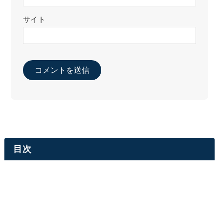
サイト
目次