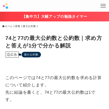
【集中力】大幅アップの勉強タイマー
ホーム
算数
最大公約数
74と77の最大公約数と公約数｜求め方
と答えが1分で分かる解説
広告
最大公約数
このページでは74と77の最大公約数を求める計算
について紹介します。
先に結論を書くと、74と77の最大公約数は1で
す。