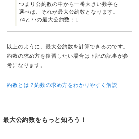
つまり公約数の中から一番大きい数字を
選べば、それが最大公約数となります。
74と77の最大公約数：1
以上のように、最大公約数を計算できるのです。
約数の求め方を復習したい場合は下記の記事が参
考になります。
約数とは？約数の求め方をわかりやすく解説
最大公約数をもっと知ろう！