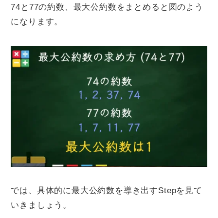
74と77の約数、最大公約数をまとめると図のよう
になります。
では、具体的に最大公約数を導き出すStepを見て
いきましょう。