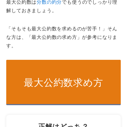
最大公約数は
分数の約分
でも使うのでしっかり理
解しておきましょう。
「そもそも最大公約数を求めるのが苦手！」そん
な方は、「最大公約数の求め方」が参考になりま
す。
最大公約数求め方
正解はどっち？