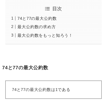
目次
74と77の最大公約数
最大公約数の求め方
最大公約数をもっと知ろう！
74と77の最大公約数
74と77の最大公約数は1である