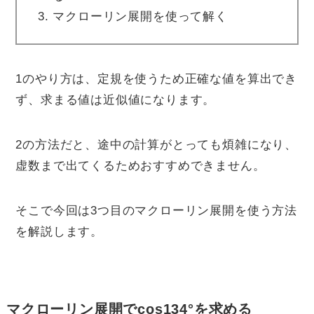
マクローリン展開を使って解く
1のやり方は、定規を使うため正確な値を算出でき
ず、求まる値は近似値になります。
2の方法だと、途中の計算がとっても煩雑になり、
虚数まで出てくるためおすすめできません。
そこで今回は3つ目のマクローリン展開を使う方法
を解説します。
マクローリン展開でcos134°を求める