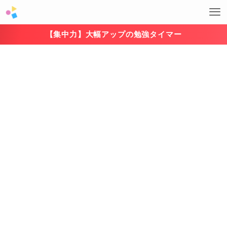
【集中力】大幅アップの勉強タイマー