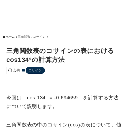
ホーム
三角関数
コサイン
三角関数表のコサインの表における
cos134°の計算方法
広告
コサイン
今回は、cos 134° = -0.694659…を計算する方法
について説明します。
三角関数表の中のコサイン(cos)の表について、値