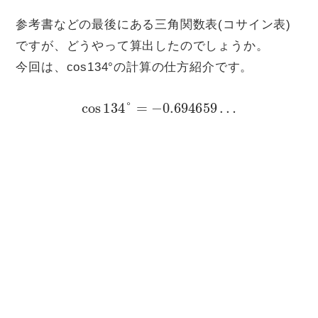
参考書などの最後にある三角関数表(コサイン表)
ですが、どうやって算出したのでしょうか。
今回は、cos134°の計算の仕方紹介です。
cos
134
°
=
−
0.694659
…