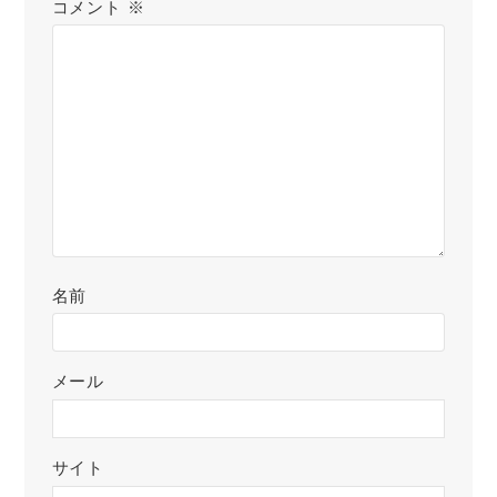
コメント
※
名前
メール
サイト