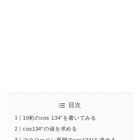
目次
10桁のcos 134°を書いてみる
cos134°の値を求める